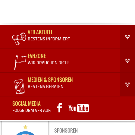
VFR AKTUELL
BESTENS INFORMIERT
FANZONE
WIR BRAUCHEN DICH!
MEDIEN & SPONSOREN
BESTENS BERATEN
SOCIAL MEDIA
FOLGE DEM VFR AUF:
SPONSOREN