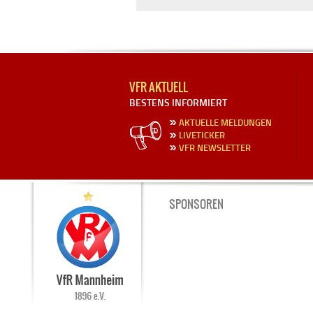
VFR AKTUELL
BESTENS INFORMIERT
AKTUELLE MELDUNGEN
LIVETICKER
VFR NEWSLETTER
SPONSOREN