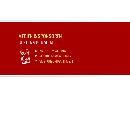
MEDIEN & SPONSOREN
BESTENS BERATEN
PRESSEMATERIAL
STADIONWERBUNG
ANSPRECHPARTNER