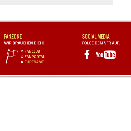
FANZONE
SOCIAL MEDIA
WIR BRAUCHEN DICH!
FOLGE DEM VFR AUF:
FANCLUB
FANPORTAL
EHRENAMT