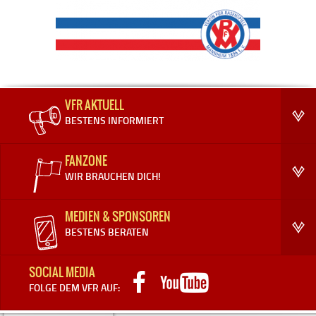
VFR AKTUELL
BESTENS INFORMIERT
FANZONE
WIR BRAUCHEN DICH!
MEDIEN & SPONSOREN
BESTENS BERATEN
SOCIAL MEDIA
FOLGE DEM VFR AUF: