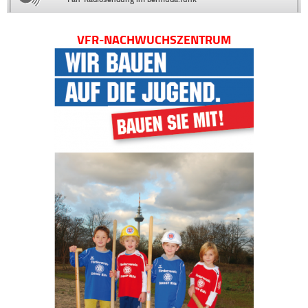
VFR-NACHWUCHSZENTRUM