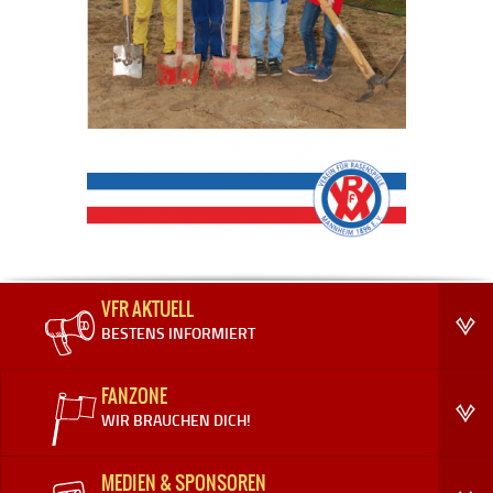
VFR AKTUELL
BESTENS INFORMIERT
FANZONE
WIR BRAUCHEN DICH!
MEDIEN & SPONSOREN