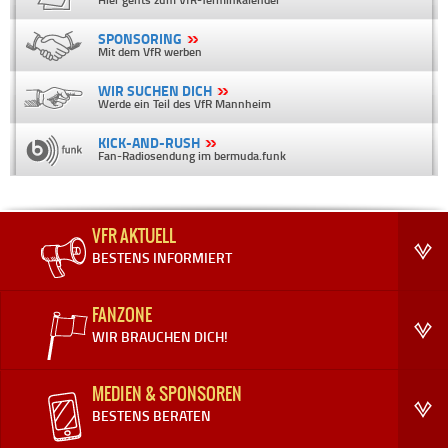
SPONSORING
Mit dem VfR werben
WIR SUCHEN DICH
Werde ein Teil des VfR Mannheim
KICK-AND-RUSH
Fan-Radiosendung im bermuda.funk
VFR AKTUELL
BESTENS INFORMIERT
FANZONE
WIR BRAUCHEN DICH!
MEDIEN & SPONSOREN
BESTENS BERATEN