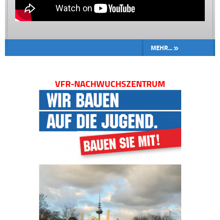
MEHR...
VFR-NACHWUCHSZENTRUM