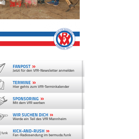
FANPOST
Jetzt für den VfR-Newsletter anmelden
TERMINE
Hier gehts zum VfR-Terminkalender
SPONSORING
Mit dem VfR werben
WIR SUCHEN DICH
Werde ein Teil des VfR Mannheim
KICK-AND-RUSH
Fan-Radiosendung im bermuda.funk