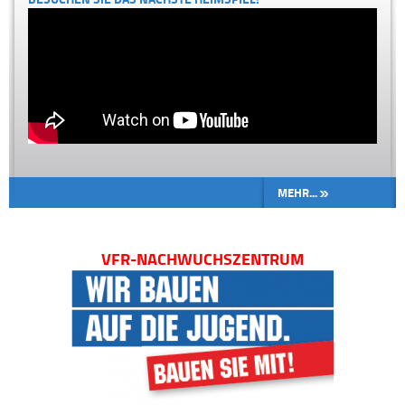
MEHR...
VFR-NACHWUCHSZENTRUM